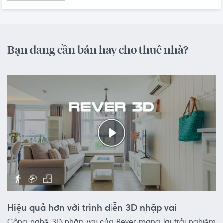
Bạn đang cần bán hay cho thuê nhà?
Hiệu quả hơn với trình diễn 3D nhập vai
Công nghệ 3D nhập vai của Rever mang lại trải nghiệm