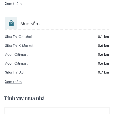
Xem thêm
Mua sắm
Siêu Thị Genshai
0.1 km
Siêu Thị K-Market
0.6 km
Aeon Citimart
0.6 km
Aeon Citimart
0.6 km
Siêu Thị U.S
0.7 km
Xem thêm
Tính vay mua nhà