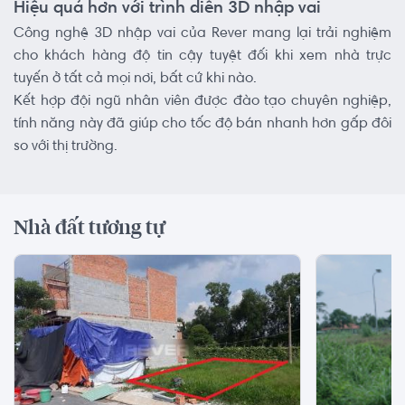
Hiệu quả hơn với trình diễn 3D nhập vai
Công nghệ 3D nhập vai của Rever mang lại trải nghiệm
cho khách hàng độ tin cậy tuyệt đối khi xem nhà trực
tuyến ở tất cả mọi nơi, bất cứ khi nào.
Kết hợp đội ngũ nhân viên được đào tạo chuyên nghiệp,
tính năng này đã giúp cho tốc độ bán nhanh hơn gấp đôi
so với thị trường.
Nhà đất tương tự