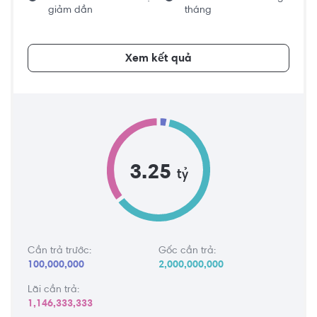
giảm dần
tháng
Xem kết quả
3.25
tỷ
Cần trả trước:
Gốc cần trả:
100,000,000
2,000,000,000
Lãi cần trả:
1,146,333,333