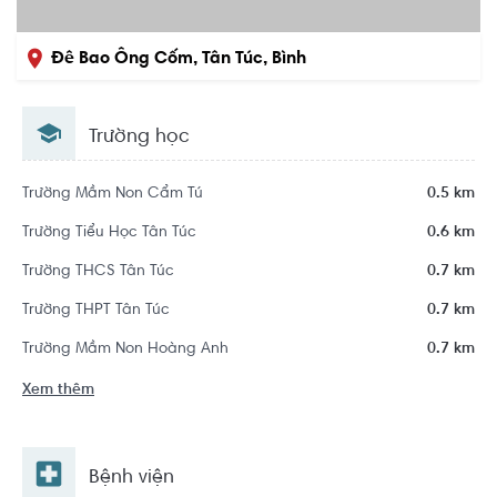
Đê Bao Ông Cốm, Tân Túc, Bình
Chánh, Hồ Chí Minh
Trường học
Trường Mầm Non Cẩm Tú
0.5 km
Trường Tiểu Học Tân Túc
0.6 km
Trường THCS Tân Túc
0.7 km
Trường THPT Tân Túc
0.7 km
Trường Mầm Non Hoàng Anh
0.7 km
Xem thêm
Bệnh viện