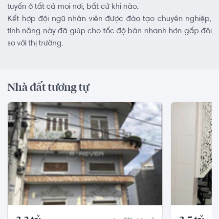
tuyến ở tất cả mọi nơi, bất cứ khi nào.
Kết hợp đội ngũ nhân viên được đào tạo chuyên nghiệp,
tính năng này đã giúp cho tốc độ bán nhanh hơn gấp đôi
so với thị trường.
Nhà đất tương tự