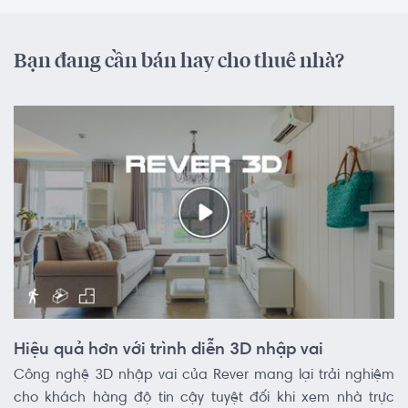
Bạn đang cần bán hay cho thuê nhà?
Hiệu quả hơn với trình diễn 3D nhập vai
Công nghệ 3D nhập vai của Rever mang lại trải nghiệm
cho khách hàng độ tin cậy tuyệt đối khi xem nhà trực