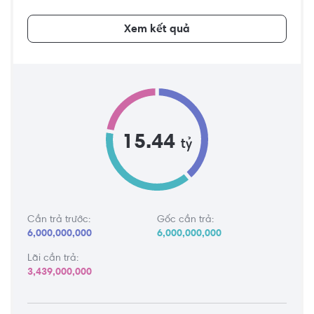
Xem kết quả
15.44
tỷ
Cần trả trước:
Gốc cần trả:
6,000,000,000
6,000,000,000
Lãi cần trả:
3,439,000,000