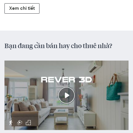
Xem chi tiết
Bạn đang cần bán hay cho thuê nhà?