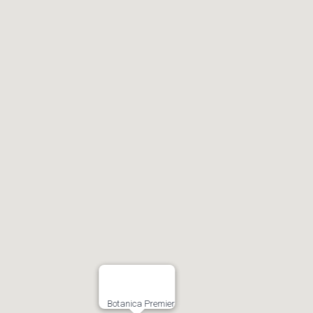
Botanica Premier