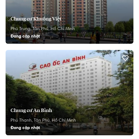
Chung cư Khuông Việt
Phú Trung,
Tân Phú,
Hồ Chí Minh
Đang cập nhật
Chung cư An Bình
Phú Thạnh,
Tân Phú,
Hồ Chí Minh
Đang cập nhật