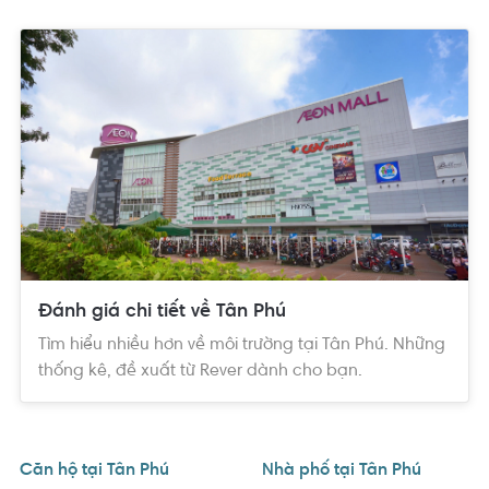
Đánh giá chi tiết về Tân Phú
Tìm hiểu nhiều hơn về môi trường tại Tân Phú. Những
thống kê, đề xuất từ Rever dành cho bạn.
Căn hộ tại Tân Phú
Nhà phố tại Tân Phú