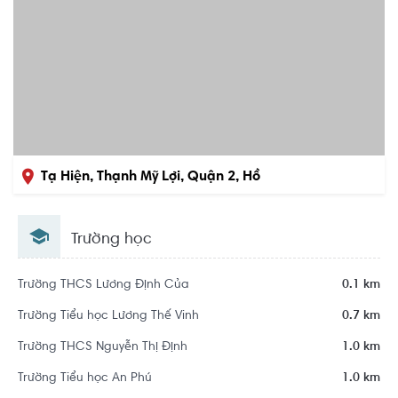
Tạ Hiện, Thạnh Mỹ Lợi, Quận 2, Hồ
Chí Minh
Trường học
Trường THCS Lương Định Của
0.1 km
Trường Tiểu học Lương Thế Vinh
0.7 km
Trường THCS Nguyễn Thị Định
1.0 km
Trường Tiểu học An Phú
1.0 km