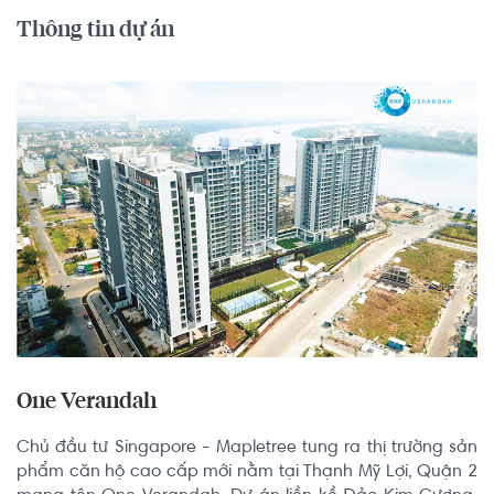
Thông tin dự án
One Verandah
Chủ đầu tư Singapore - Mapletree tung ra thị trường sản 
phẩm căn hộ cao cấp mới nằm tại Thạnh Mỹ Lợi, Quận 2 