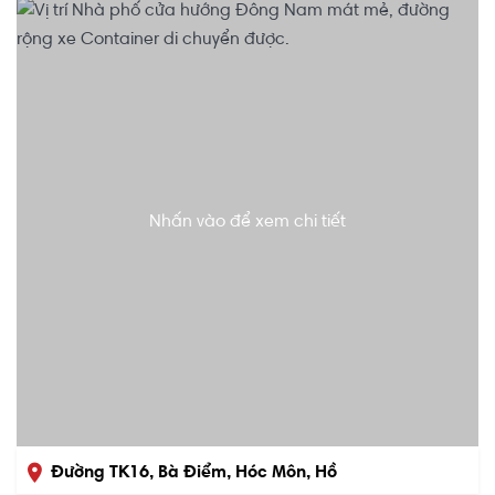
Nhấn vào để xem chi tiết
Đường TK16, Bà Điểm, Hóc Môn, Hồ