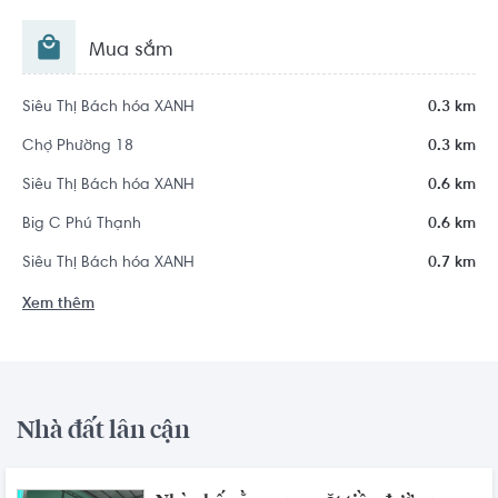
Mua sắm
Siêu Thị Bách hóa XANH
0.3 km
Chợ Phường 18
0.3 km
Siêu Thị Bách hóa XANH
0.6 km
Big C Phú Thạnh
0.6 km
Siêu Thị Bách hóa XANH
0.7 km
Xem thêm
Nhà đất lân cận