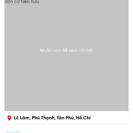
Nhấn vào để xem chi tiết
Lê Lâm, Phú Thạnh, Tân Phú, Hồ Chí
Minh