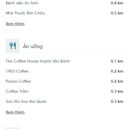
Bệnh viện An Sinh
0.4 km
Nhà Thuốc Kim Châu
0.5 km
Xem thêm
Ăn uống
The Coffee House Huỳnh Văn Bánh
0.1 km
1903 Coffee
0.2 km
Passio Coffee
0.2 km
Coffee Trầm
0.3 km
San Wu San Bia Quán
0.3 km
Xem thêm