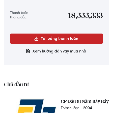
Thanh toán
18,333,333
tháng đầu:
Tải bảng thanh toán
Xem hướng dẫn vay mua nhà
Chủ đầu tư
CP Đầu tư Năm Bảy Bảy
Thành lập:
2004