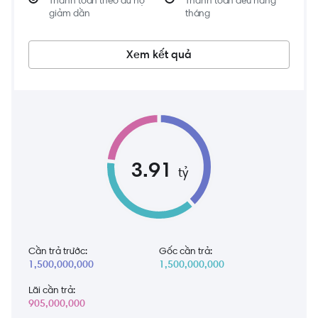
giảm dần
tháng
Xem kết quả
3.91
tỷ
Cần trả trước:
Gốc cần trả:
1,500,000,000
1,500,000,000
Lãi cần trả:
905,000,000