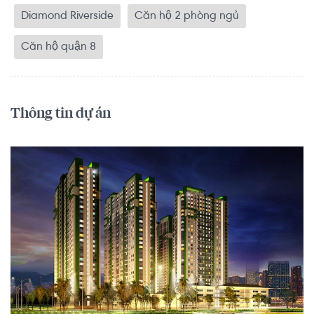
Diamond Riverside
Căn hộ 2 phòng ngủ
Căn hộ quận 8
Thông tin dự án