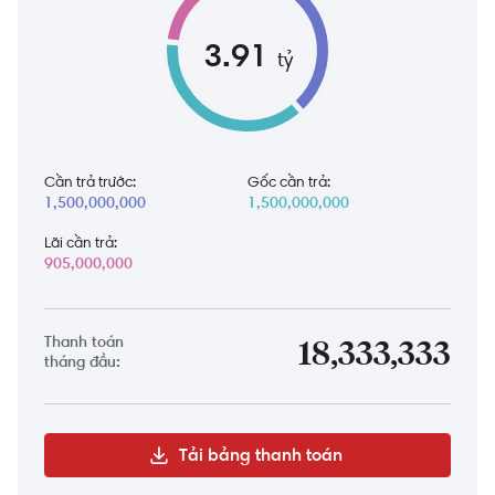
3.91
tỷ
Cần trả trước:
Gốc cần trả:
1,500,000,000
1,500,000,000
Lãi cần trả:
905,000,000
Thanh toán
18,333,333
tháng đầu:
Tải bảng thanh toán