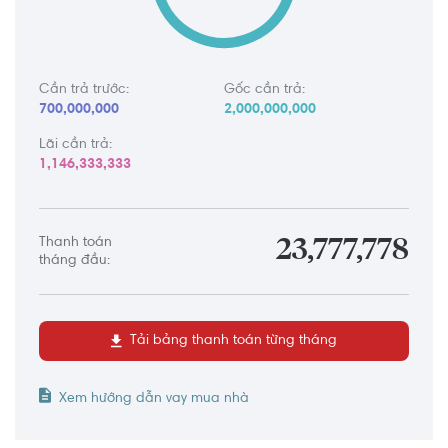
Cần trả trước:
Gốc cần trả:
700,000,000
2,000,000,000
Lãi cần trả:
1,146,333,333
Thanh toán
23,777,778
tháng đầu:
Tải bảng thanh toán từng tháng
Xem hướng dẫn vay mua nhà