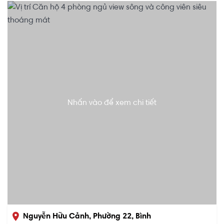
Nhấn vào để xem chi tiết
Nguyễn Hữu Cảnh, Phường 22, Bình