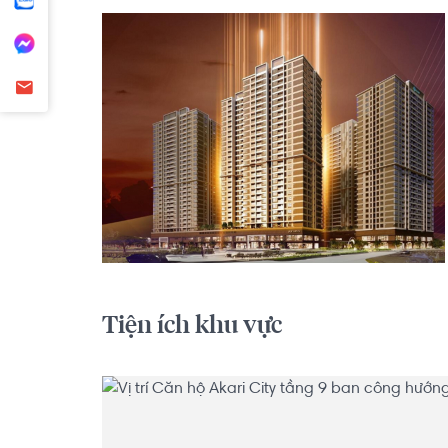
Tiện ích khu vực