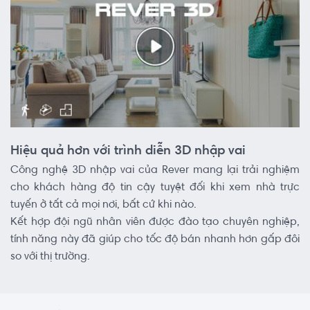
Hiệu quả hơn với trình diễn 3D nhập vai
Công nghệ 3D nhập vai của Rever mang lại trải nghiệm
cho khách hàng độ tin cậy tuyệt đối khi xem nhà trực
tuyến ở tất cả mọi nơi, bất cứ khi nào.
Kết hợp đội ngũ nhân viên được đào tạo chuyên nghiệp,
tính năng này đã giúp cho tốc độ bán nhanh hơn gấp đôi
so với thị trường.