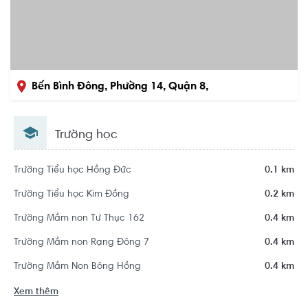
Bến Bình Đông, Phường 14, Quận 8,
Hồ Chí Minh
Trường học
Trường Tiểu học Hồng Đức
0.1 km
Trường Tiểu học Kim Đồng
0.2 km
Trường Mầm non Tư Thục 162
0.4 km
Trường Mầm non Rạng Đông 7
0.4 km
Trường Mầm Non Bông Hồng
0.4 km
Xem thêm