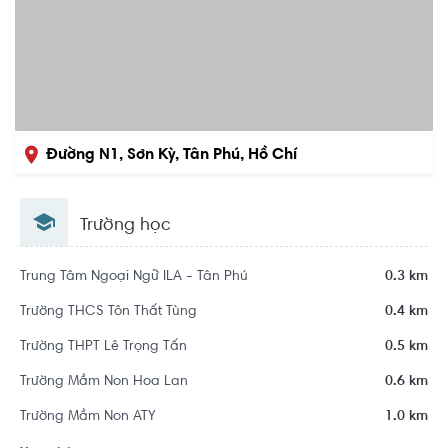
Đường N1, Sơn Kỳ, Tân Phú, Hồ Chí
Minh
Trường học
Trung Tâm Ngoại Ngữ ILA - Tân Phú
0.3 km
Trường THCS Tôn Thất Tùng
0.4 km
Trường THPT Lê Trọng Tấn
0.5 km
Trường Mầm Non Hoa Lan
0.6 km
Trường Mầm Non ATY
1.0 km