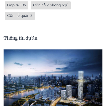
Empire City
Căn hộ 2 phòng ngủ
Căn hộ quận 2
Thông tin dự án