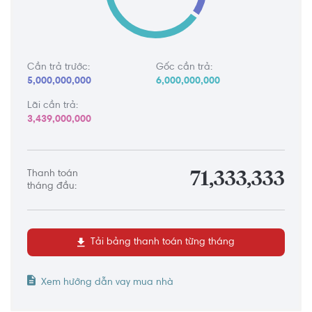
Cần trả trước:
Gốc cần trả:
5,000,000,000
6,000,000,000
Lãi cần trả:
3,439,000,000
Thanh toán
71,333,333
tháng đầu:
Tải bảng thanh toán từng tháng
Xem hướng dẫn vay mua nhà