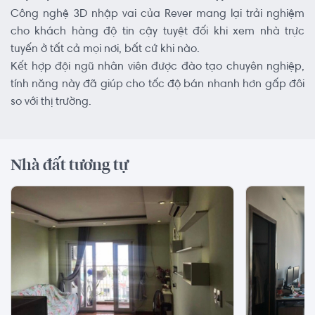
Công nghệ 3D nhập vai của Rever mang lại trải nghiệm
cho khách hàng độ tin cậy tuyệt đối khi xem nhà trực
tuyến ở tất cả mọi nơi, bất cứ khi nào.
Kết hợp đội ngũ nhân viên được đào tạo chuyên nghiệp,
tính năng này đã giúp cho tốc độ bán nhanh hơn gấp đôi
so với thị trường.
Nhà đất tương tự