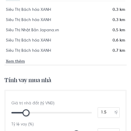
Siêu Thị Bách hóa XANH
0.3 km
Siêu Thị Bách hóa XANH
0.3 km
Siêu Thị Nhật Bản Japana.vn
0.5 km
Siêu Thị Bách hóa XANH
0.6 km
Siêu Thị Bách hóa XANH
0.7 km
Xem thêm
Tính vay mua nhà
Giá trị nhà đất (tỷ VNĐ)
tỷ
Tỷ lệ vay (%)