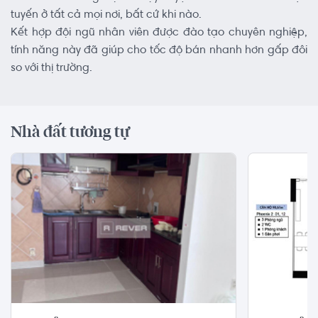
tuyến ở tất cả mọi nơi, bất cứ khi nào.
Kết hợp đội ngũ nhân viên được đào tạo chuyên nghiệp,
tính năng này đã giúp cho tốc độ bán nhanh hơn gấp đôi
so với thị trường.
Nhà đất tương tự