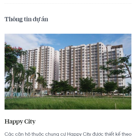
Thông tin dự án
Happy City
Các căn hộ thuộc chung cư Happy City được thiết kế theo 