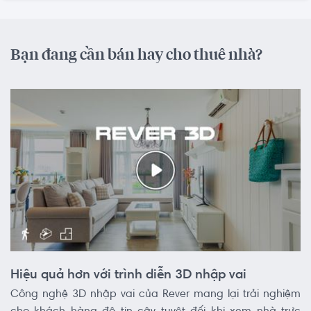
Bạn đang cần bán hay cho thuê nhà?
Hiệu quả hơn với trình diễn 3D nhập vai
Công nghệ 3D nhập vai của Rever mang lại trải nghiệm