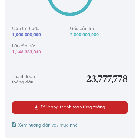
Cần trả trước:
Gốc cần trả:
1,000,000,000
2,000,000,000
Lãi cần trả:
1,146,333,333
Thanh toán
23,777,778
tháng đầu:
Tải bảng thanh toán từng tháng
Xem hướng dẫn vay mua nhà