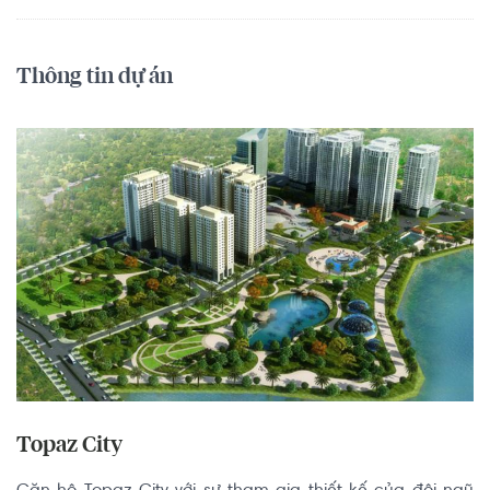
Thông tin dự án
Topaz City