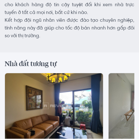
cho khách hàng độ tin cậy tuyệt đối khi xem nhà trực
tuyến ở tất cả mọi nơi, bất cứ khi nào.
Kết hợp đội ngũ nhân viên được đào tạo chuyên nghiệp,
tính năng này đã giúp cho tốc độ bán nhanh hơn gấp đôi
so với thị trường.
Nhà đất tương tự