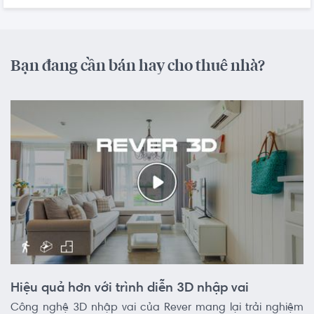
Bạn đang cần bán hay cho thuê nhà?
Hiệu quả hơn với trình diễn 3D nhập vai
Công nghệ 3D nhập vai của Rever mang lại trải nghiệm