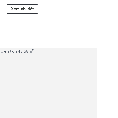
Xem chi tiết