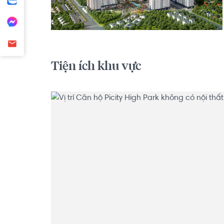
Tiện ích khu vực