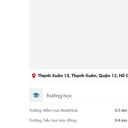
Thạnh Xuân 13, Thạnh Xuân, Quận 12, Hồ 
Trường học
Trường Mầm non KiddiHub
0.5 km
Trường Tiểu học kim đồng
0.6 km