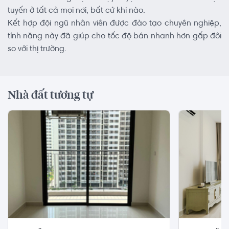
tuyến ở tất cả mọi nơi, bất cứ khi nào.
Kết hợp đội ngũ nhân viên được đào tạo chuyên nghiệp,
tính năng này đã giúp cho tốc độ bán nhanh hơn gấp đôi
so với thị trường.
Nhà đất tương tự