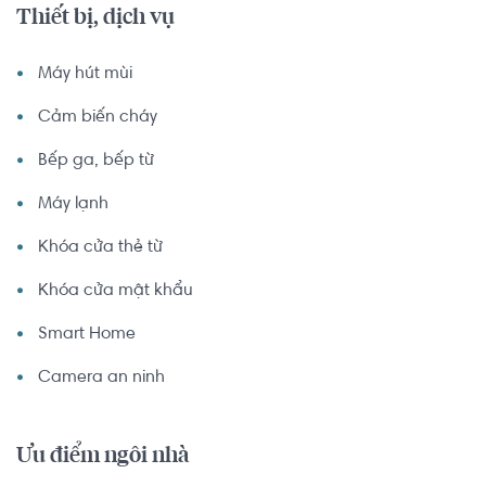
Thiết bị, dịch vụ
Máy hút mùi
Cảm biến cháy
Bếp ga, bếp từ
Máy lạnh
Khóa cửa thẻ từ
Khóa cửa mật khẩu
Smart Home
Camera an ninh
Ưu điểm ngôi nhà