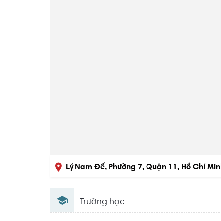
Lý Nam Đế, Phường 7, Quận 11, Hồ Chí Min
Trường học