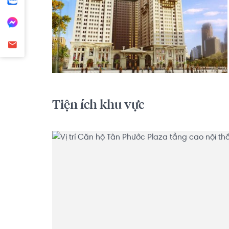
Tiện ích khu vực