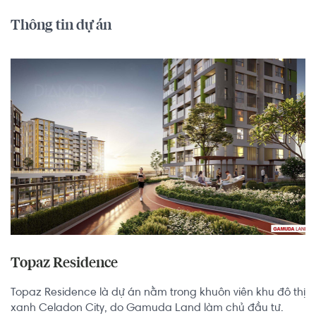
Thông tin dự án
Topaz Residence
Topaz Residence là dự án nằm trong khuôn viên khu đô thị 
xanh Celadon City, do Gamuda Land làm chủ đầu tư.