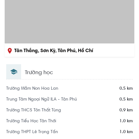
Tân Thắng, Sơn Kỳ, Tân Phú, Hồ Chí
Minh
Trường học
Trường Mầm Non Hoa Lan
0.5 km
Trung Tâm Ngoại Ngữ ILA - Tân Phú
0.5 km
Trường THCS Tôn Thất Tùng
0.9 km
Trường Tiểu Học Tân Thới
1.0 km
Trường THPT Lê Trọng Tấn
1.0 km