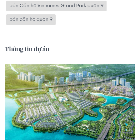
bán Căn hộ Vinhomes Grand Park quận 9
bán căn hộ quận 9
Thông tin dự án