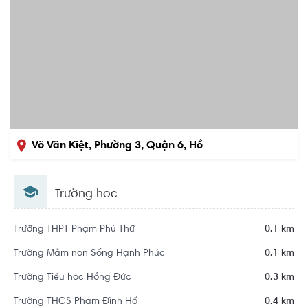
Võ Văn Kiệt, Phường 3, Quận 6, Hồ
Chí Minh
Trường học
Trường THPT Phạm Phú Thứ
0.1 km
Trường Mầm non Sống Hạnh Phúc
0.1 km
Trường Tiểu học Hồng Đức
0.3 km
Trường THCS Phạm Đình Hổ
0.4 km