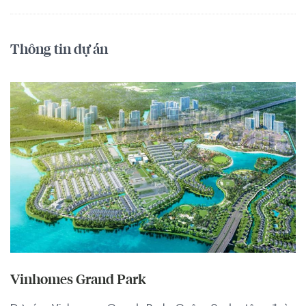
Thông tin dự án
Vinhomes Grand Park