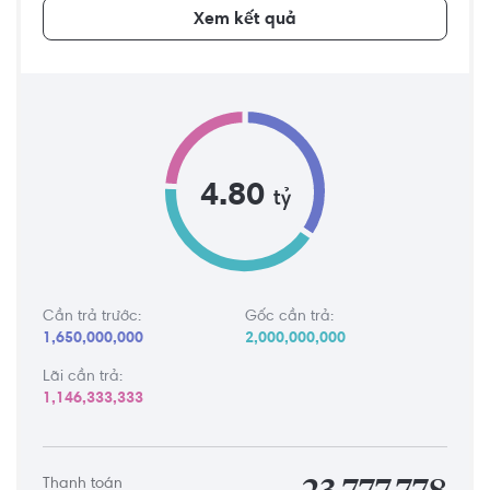
Xem kết quả
4.80
tỷ
Cần trả trước:
Gốc cần trả:
1,650,000,000
2,000,000,000
Lãi cần trả:
1,146,333,333
Thanh toán