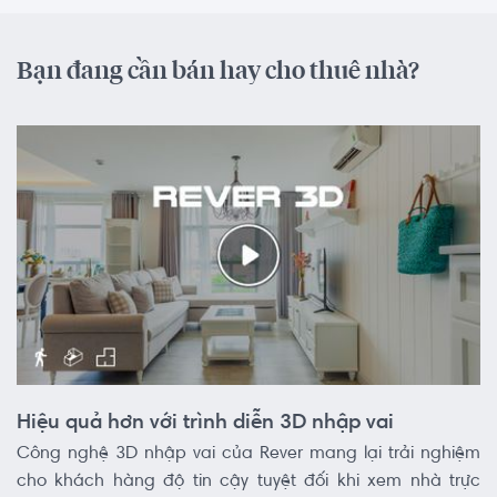
Bạn đang cần bán hay cho thuê nhà?
Hiệu quả hơn với trình diễn 3D nhập vai
Công nghệ 3D nhập vai của Rever mang lại trải nghiệm
cho khách hàng độ tin cậy tuyệt đối khi xem nhà trực