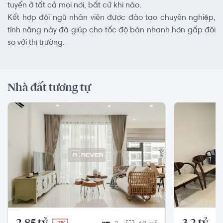
tuyến ở tất cả mọi nơi, bất cứ khi nào.
Kết hợp đội ngũ nhân viên được đào tạo chuyên nghiệp,
tính năng này đã giúp cho tốc độ bán nhanh hơn gấp đôi
so với thị trường.
Nhà đất tương tự