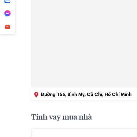
Đường 155, Bình Mỹ, Củ Chi, Hồ Chí Minh
Tính vay mua nhà