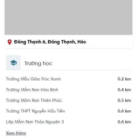
Đông Thạnh 6, Đông Thạnh, Hóc
Môn, Hồ Chí Minh
Trường học
Trường Mẫu Giáo Trúc Xanh
0.2 km
Trường Mầm Non Hòa Bình
0.4 km
Trường Mầm Non Thiên Phúc
0.5 km
Trường THPT Nguyễn Hữu Tiến
0.6 km
Lớp Mầm Non Thảo Nguyên 3
0.6 km
Xem thêm