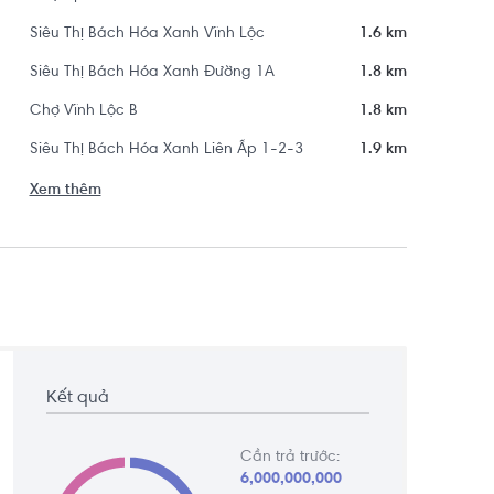
Siêu Thị Bách Hóa Xanh Vĩnh Lộc
1.6 km
Siêu Thị Bách Hóa Xanh Đường 1A
1.8 km
Chợ Vĩnh Lộc B
1.8 km
Siêu Thị Bách Hóa Xanh Liên Ấp 1-2-3
1.9 km
Xem thêm
Kết quả
Cần trả trước:
6,000,000,000