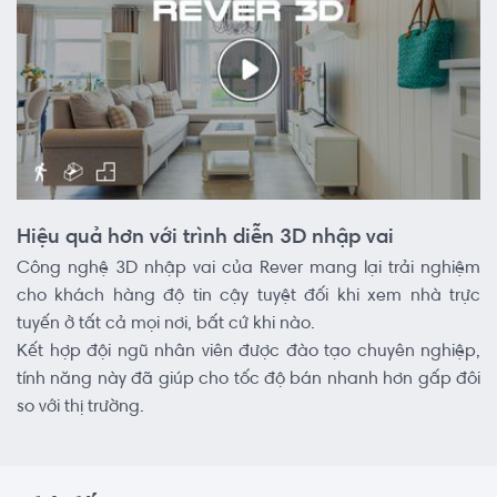
Hiệu quả hơn với trình diễn 3D nhập vai
Công nghệ 3D nhập vai của Rever mang lại trải nghiệm
cho khách hàng độ tin cậy tuyệt đối khi xem nhà trực
tuyến ở tất cả mọi nơi, bất cứ khi nào.
Kết hợp đội ngũ nhân viên được đào tạo chuyên nghiệp,
tính năng này đã giúp cho tốc độ bán nhanh hơn gấp đôi
so với thị trường.