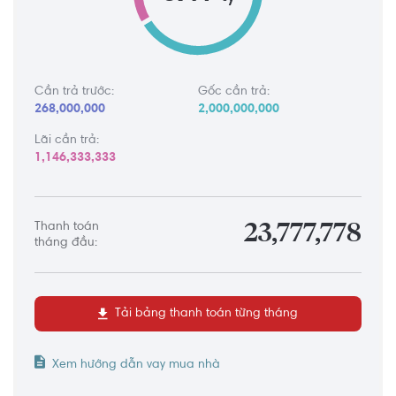
Cần trả trước:
Gốc cần trả:
268,000,000
2,000,000,000
Lãi cần trả:
1,146,333,333
Thanh toán
23,777,778
tháng đầu:
Tải bảng thanh toán từng tháng
Xem hướng dẫn vay mua nhà