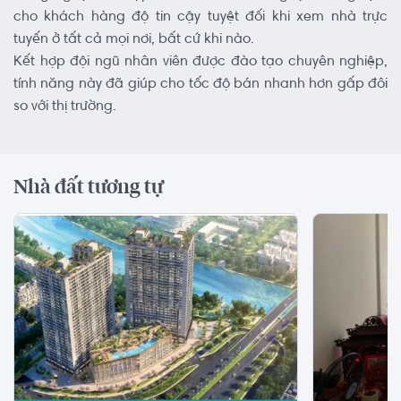
cho khách hàng độ tin cậy tuyệt đối khi xem nhà trực
tuyến ở tất cả mọi nơi, bất cứ khi nào.
Kết hợp đội ngũ nhân viên được đào tạo chuyên nghiệp,
tính năng này đã giúp cho tốc độ bán nhanh hơn gấp đôi
so với thị trường.
Nhà đất tương tự