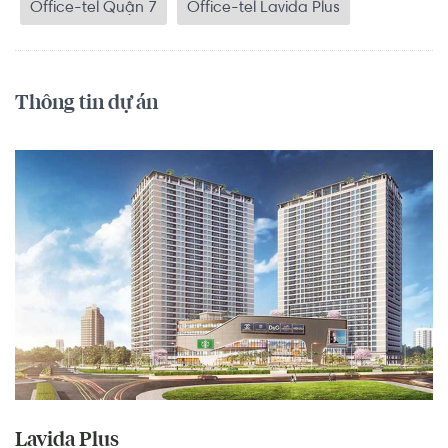
Office-tel Quận 7
Office-tel Lavida Plus
Thông tin dự án
Lavida Plus