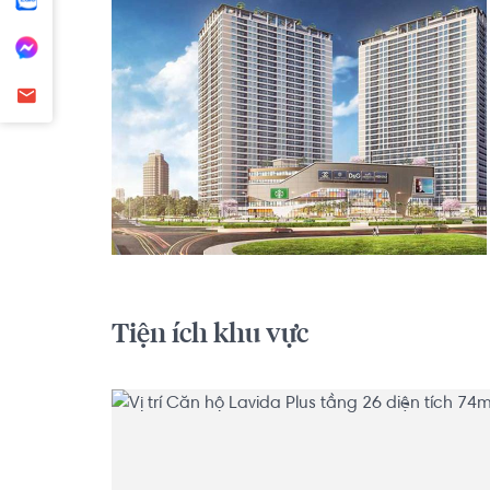
Tiện ích khu vực