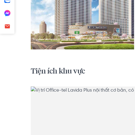
Tiện ích khu vực