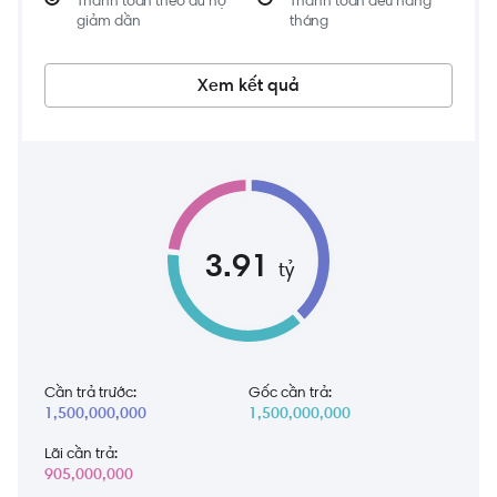
giảm dần
tháng
Xem kết quả
3.91
tỷ
Cần trả trước:
Gốc cần trả:
1,500,000,000
1,500,000,000
Lãi cần trả:
905,000,000