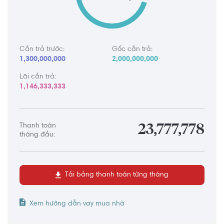
Cần trả trước:
Gốc cần trả:
1,300,000,000
2,000,000,000
Lãi cần trả:
1,146,333,333
Thanh toán
23,777,778
tháng đầu:
Tải bảng thanh toán từng tháng
Xem hướng dẫn vay mua nhà