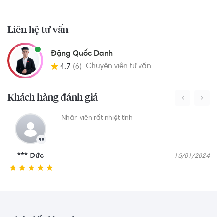
Liên hệ tư vấn
Đặng Quốc Danh
Chuyên viên tư vấn
4.7
(6)
Khách hàng đánh giá
Nhân viên rất nhiệt tình
*** Đức
15/01/2024