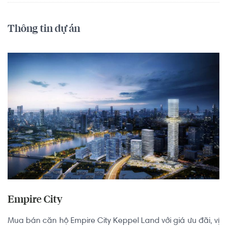
Thông tin dự án
Empire City
Mua bán căn hộ Empire City Keppel Land với giá ưu đãi, vị 