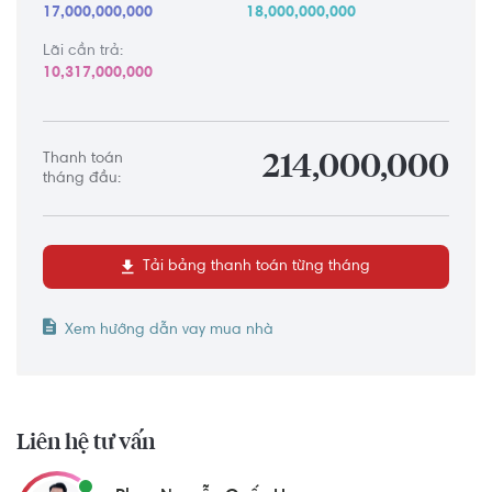
17,000,000,000
18,000,000,000
Lãi cần trả:
10,317,000,000
Thanh toán
214,000,000
tháng đầu:
Tải bảng thanh toán từng tháng
Xem hướng dẫn vay mua nhà
Liên hệ tư vấn