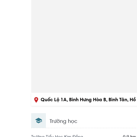
Quốc Lộ 1A, Bình Hưng Hòa B, Bình Tân, Hồ
Trường học