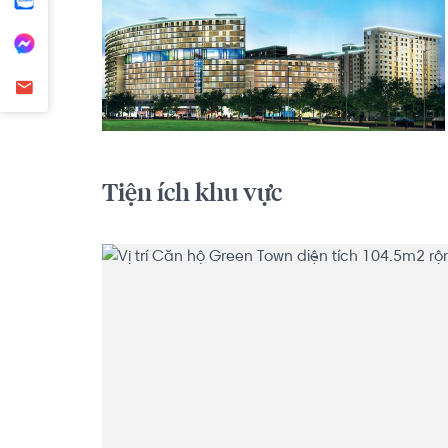
Tiện ích khu vực