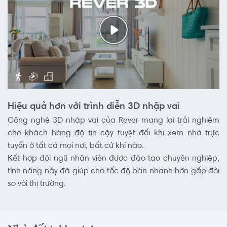
Hiệu quả hơn với trình diễn 3D nhập vai
Công nghệ 3D nhập vai của Rever mang lại trải nghiệm
cho khách hàng độ tin cậy tuyệt đối khi xem nhà trực
tuyến ở tất cả mọi nơi, bất cứ khi nào.
Kết hợp đội ngũ nhân viên được đào tạo chuyên nghiệp,
tính năng này đã giúp cho tốc độ bán nhanh hơn gấp đôi
so với thị trường.