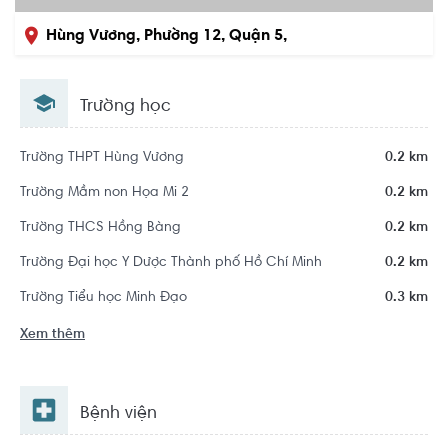
Hùng Vương, Phường 12, Quận 5,
Hồ Chí Minh
Trường học
Trường THPT Hùng Vương
0.2 km
Trường Mầm non Họa Mi 2
0.2 km
Trường THCS Hồng Bàng
0.2 km
Trường Đại học Y Dược Thành phố Hồ Chí Minh
0.2 km
Trường Tiểu học Minh Đạo
0.3 km
Xem thêm
Bệnh viện