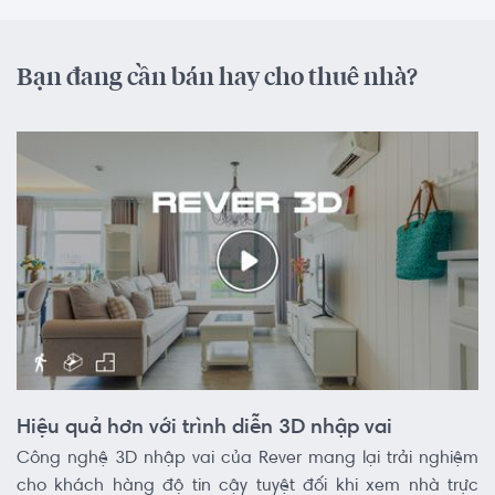
Bạn đang cần bán hay cho thuê nhà?
Hiệu quả hơn với trình diễn 3D nhập vai
Công nghệ 3D nhập vai của Rever mang lại trải nghiệm
cho khách hàng độ tin cậy tuyệt đối khi xem nhà trực