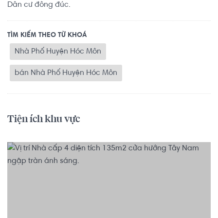
Dân cư đông đúc.
TÌM KIẾM THEO TỪ KHOÁ
Nhà Phố Huyện Hóc Môn
bán Nhà Phố Huyện Hóc Môn
Tiện ích khu vực