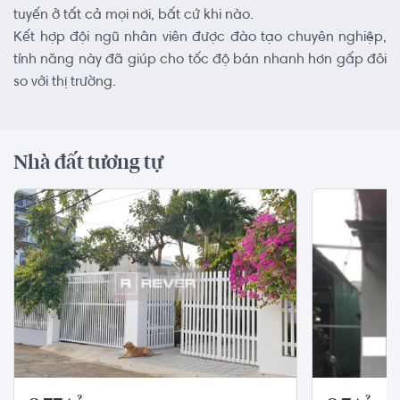
tuyến ở tất cả mọi nơi, bất cứ khi nào.
Kết hợp đội ngũ nhân viên được đào tạo chuyên nghiệp,
tính năng này đã giúp cho tốc độ bán nhanh hơn gấp đôi
so với thị trường.
Nhà đất tương tự