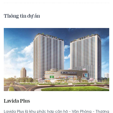
Thông tin dự án
Lavida Plus
Lavida Plus là khu phức hợp căn hộ - Văn Phòng - Thương 