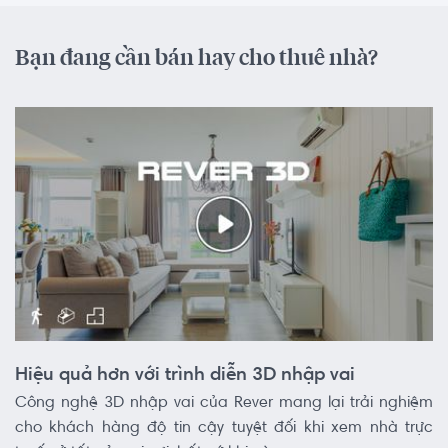
Bạn đang cần bán hay cho thuê nhà?
Hiệu quả hơn với trình diễn 3D nhập vai
Công nghệ 3D nhập vai của Rever mang lại trải nghiệm
cho khách hàng độ tin cậy tuyệt đối khi xem nhà trực