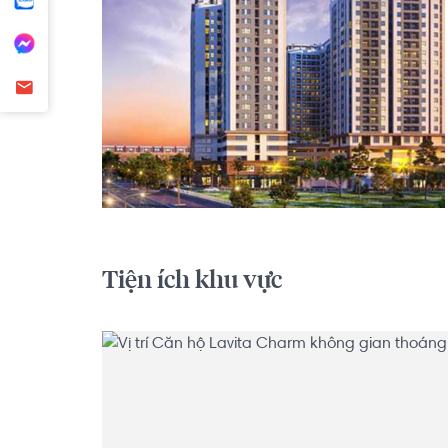
Tiện ích khu vực