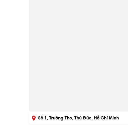
Số 1, Trường Thọ, Thủ Đức, Hồ Chí Minh