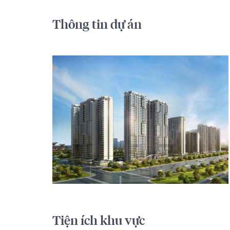
Thông tin dự án
Tiện ích khu vực