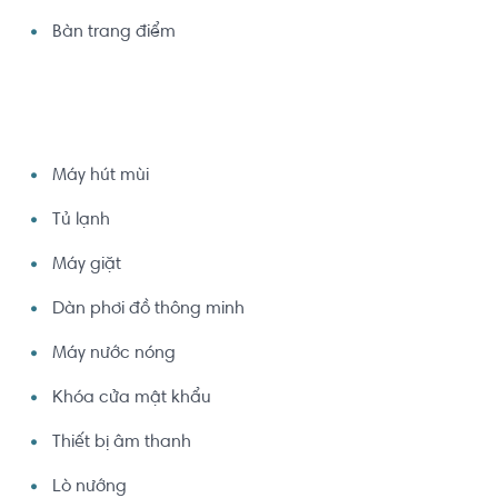
Bàn trang điểm
Máy hút mùi
Tủ lạnh
Máy giặt
Dàn phơi đồ thông minh
Máy nước nóng
Khóa cửa mật khẩu
Thiết bị âm thanh
Lò nướng